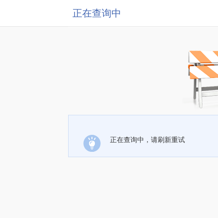
正在查询中
正在查询中，请刷新重试