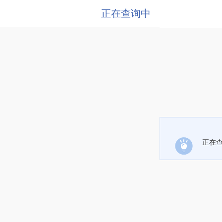
正在查询中
正在