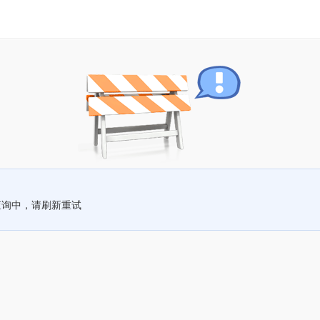
查询中，请刷新重试