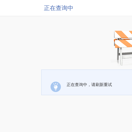
正在查询中
正在查询中，请刷新重试