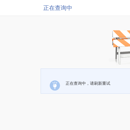
正在查询中
正在查询中，请刷新重试